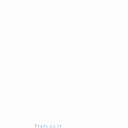
Impressum