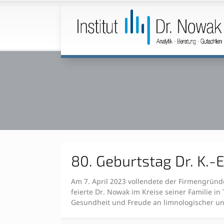
80. Geburtstag Dr. K.-
Am 7. April 2023 vollendete der Firmengründ
feierte Dr. Nowak im Kreise seiner Familie i
Gesundheit und Freude an limnologischer u