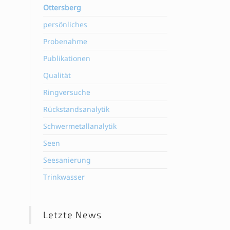
Ottersberg
persönliches
Probenahme
Publikationen
Qualität
Ringversuche
Rückstandsanalytik
Schwermetallanalytik
Seen
Seesanierung
Trinkwasser
Letzte News