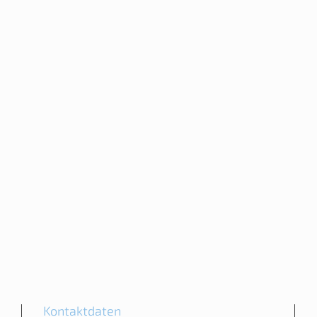
Kontaktdaten