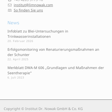
institut@limnowak.com
So finden Sie uns
News
Infoblatt zu Blei-Untersuchungen in
Trinkwasserinstallationen
20. Februar 2026
Erfolgsmonitoring von Renaturierungsmaßnahmen an
der Schunter
22. April 2025
Merkblatt DWA-M 606 „Grundlagen und Maßnahmen der
Seentherapie“
6. Juli 2023
Copyright © Institut Dr. Nowak GmbH & Co. KG