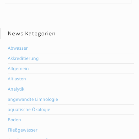
News Kategorien
Abwasser
Akkreditierung
Allgemein
Altlasten
Analytik
angewandte Limnologie
aquatische Ökologie
Boden
Fließgewässer