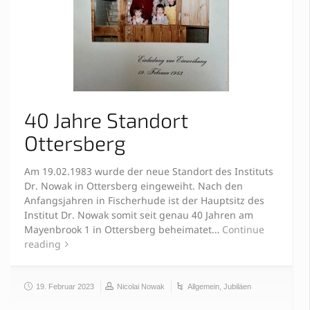
40 Jahre Standort
Ottersberg
Am 19.02.1983 wurde der neue Standort des Instituts
Dr. Nowak in Ottersberg eingeweiht. Nach den
Anfangsjahren in Fischerhude ist der Hauptsitz des
Institut Dr. Nowak somit seit genau 40 Jahren am
Mayenbrook 1 in Ottersberg beheimatet…
Continue
reading
19. Februar 2023
Nicolai Nowak
Allgemein
,
Jubiläen