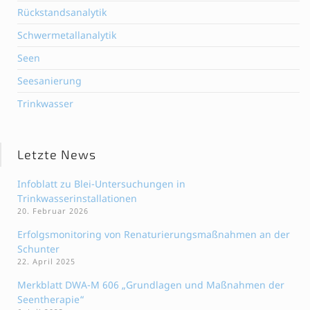
Rückstandsanalytik
Schwermetallanalytik
Seen
Seesanierung
Trinkwasser
Letzte News
Infoblatt zu Blei-Untersuchungen in
Trinkwasserinstallationen
20. Februar 2026
Erfolgsmonitoring von Renaturierungsmaßnahmen an der
Schunter
22. April 2025
Merkblatt DWA-M 606 „Grundlagen und Maßnahmen der
Seentherapie“