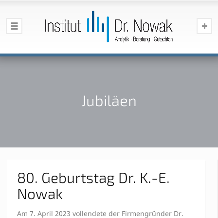
Jubiläen
80. Geburtstag Dr. K.-E.
Nowak
Am 7. April 2023 vollendete der Firmengründer Dr.