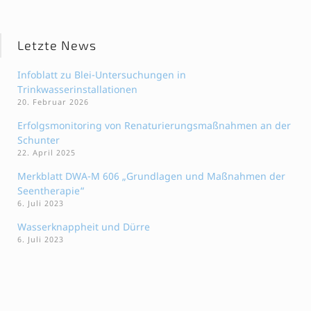
Letzte News
Infoblatt zu Blei-Untersuchungen in
Trinkwasserinstallationen
20. Februar 2026
Erfolgsmonitoring von Renaturierungsmaßnahmen an der
Schunter
22. April 2025
Merkblatt DWA-M 606 „Grundlagen und Maßnahmen der
Seentherapie“
6. Juli 2023
Wasserknappheit und Dürre
6. Juli 2023