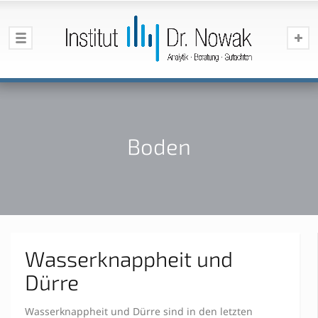
Boden
Wasserknappheit und
Dürre
Wasserknappheit und Dürre sind in den letzten