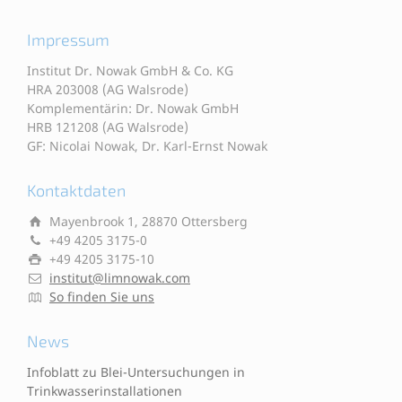
Impressum
Institut Dr. Nowak GmbH & Co. KG
HRA 203008 (AG Walsrode)
Komplementärin: Dr. Nowak GmbH
HRB 121208 (AG Walsrode)
GF: Nicolai Nowak, Dr. Karl-Ernst Nowak
Kontaktdaten
Mayenbrook 1, 28870 Ottersberg
+49 4205 3175-0
+49 4205 3175-10
institut@limnowak.com
So finden Sie uns
News
Infoblatt zu Blei-Untersuchungen in
Trinkwasserinstallationen