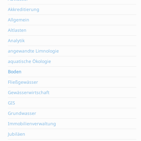
Akkreditierung
Allgemein
Altlasten
Analytik
angewandte Limnologie
aquatische Ökologie
Boden
Fließgewässer
Gewässerwirtschaft
GIS
Grundwasser
Immobilienverwaltung
Jubiläen