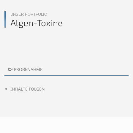
UNSER PORTFOLIO
Algen-Toxine
PROBENAHME
INHALTE FOLGEN