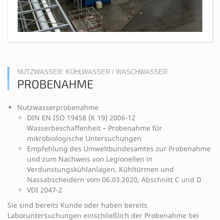
NUTZWASSER: KÜHLWASSER / WASCHWASSER
PROBENAHME
Nutzwasserprobenahme
DIN EN ISO 19458 (K 19) 2006-12
Wasserbeschaffenheit – Probenahme für
mikrobiologische Untersuchungen
Empfehlung des Umweltbundesamtes zur Probenahme
und zum Nachweis von Legionellen in
Verdunstungskühlanlagen, Kühltürmen und
Nassabscheidern vom 06.03.2020, Abschnitt C und D
VDI 2047-2
Sie sind bereits Kunde oder haben bereits
Laboruntersuchungen einschließlich der Probenahme bei