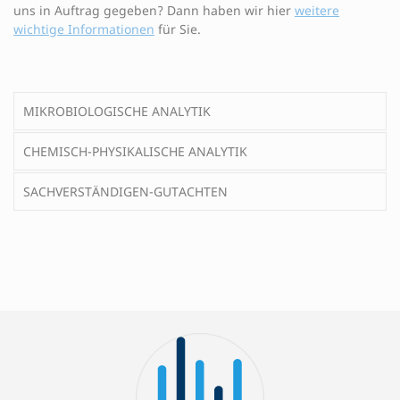
uns in Auftrag gegeben? Dann haben wir hier
weitere
wichtige Informationen
für Sie.
MIKROBIOLOGISCHE ANALYTIK
CHEMISCH-PHYSIKALISCHE ANALYTIK
SACHVERSTÄNDIGEN-GUTACHTEN