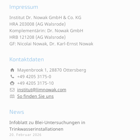
Impressum
Institut Dr. Nowak GmbH & Co. KG
HRA 203008 (AG Walsrode)
Komplementärin: Dr. Nowak GmbH
HRB 121208 (AG Walsrode)
GF: Nicolai Nowak, Dr. Karl-Ernst Nowak
Kontaktdaten
Mayenbrook 1, 28870 Ottersberg
+49 4205 3175-0
+49 4205 3175-10
institut@limnowak.com
So finden Sie uns
News
Infoblatt zu Blei-Untersuchungen in
Trinkwasserinstallationen
20. Februar 2026