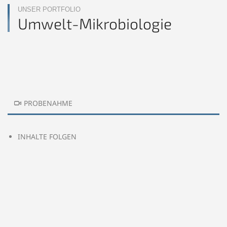
UNSER PORTFOLIO
Umwelt-Mikrobiologie
PROBENAHME
INHALTE FOLGEN