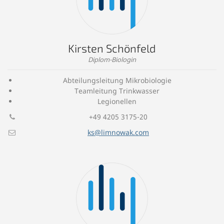
Kirsten Schönfeld
Diplom-Biologin
Abteilungsleitung Mikrobiologie
Teamleitung Trinkwasser
Legionellen
+49 4205 3175-20
ks@limnowak.com