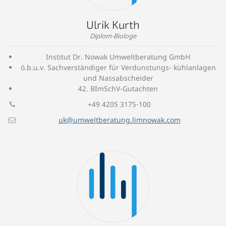
Ulrik Kurth
Diplom-Biologe
Institut Dr. Nowak Umweltberatung GmbH
ö.b.u.v. Sachverständiger für Verdunstungs- kühlanlagen
und Nassabscheider
42. BImSchV-Gutachten
+49 4205 3175-100
uk@umweltberatung.limnowak.com