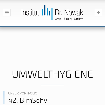
UMWELTHYGIENE
UNSER PORTFOLIO
42. BImSchV