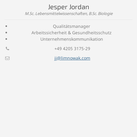
Jesper Jordan
M.Sc. Lebensmittelwissenschaften, B.Sc. Biologie
Qualitätsmanager
Arbeitssicherheit & Gesundheitsschutz
Unternehmens­kommunikation
+49 4205 3175-29
jj@limnowak.com