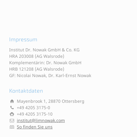
Impressum
Institut Dr. Nowak GmbH & Co. KG
HRA 203008 (AG Walsrode)
Komplementärin: Dr. Nowak GmbH
HRB 121208 (AG Walsrode)
GF: Nicolai Nowak, Dr. Karl-Ernst Nowak
Kontaktdaten
Mayenbrook 1, 28870 Ottersberg
+49 4205 3175-0
+49 4205 3175-10
institut@limnowak.com
So finden Sie uns