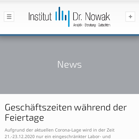
News
Geschäftszeiten während der
Feiertage
Aufgrund der aktuellen Corona-Lage wird in der Zeit
21.-23.12.2020 nur ein eingeschränkter Labor- und