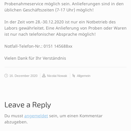
Probenahmeservice möglich sein. Anlieferungen sind in den
üblichen Geschäftszeiten (7-17 Uhr) möglich!
In der Zeit vom 28.-30.12.2020 ist nur ein Notbetrieb des
Labors gewährleitet. Eine Anlieferung von Proben oder Waren
ist nur nach telefonischer Absprache möglich!
Notfall-Telefon-Nr.: 0151 145688xx
Vielen Dank für Ihr Verständnis
16. Dezember 2020
Nicolai Nowak
Allgemein
Leave a Reply
Du musst
angemeldet
sein, um einen Kommentar
abzugeben.