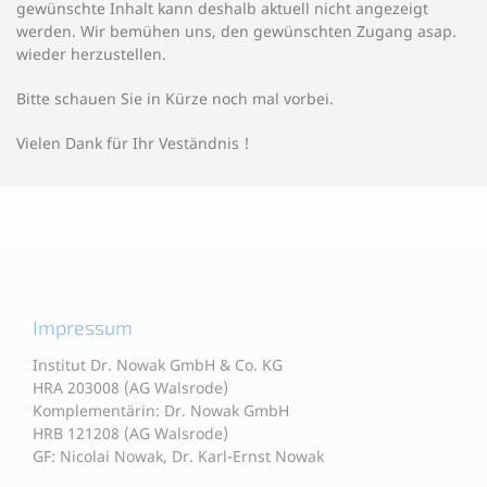
gewünschte Inhalt kann deshalb aktuell nicht angezeigt
werden. Wir bemühen uns, den gewünschten Zugang asap.
wieder herzustellen.
Bitte schauen Sie in Kürze noch mal vorbei.
Vielen Dank für Ihr Veständnis !
Impressum
Institut Dr. Nowak GmbH & Co. KG
HRA 203008 (AG Walsrode)
Komplementärin: Dr. Nowak GmbH
HRB 121208 (AG Walsrode)
GF: Nicolai Nowak, Dr. Karl-Ernst Nowak