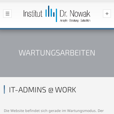
WARTUNGSARBEITEN
IT-ADMINS @ WORK
Die Website befindet sich gerade im Wartungsmodus. Der