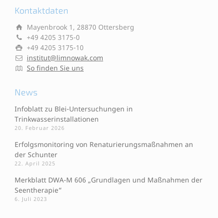
Kontaktdaten
Mayenbrook 1, 28870 Ottersberg
+49 4205 3175-0
+49 4205 3175-10
institut@limnowak.com
So finden Sie uns
News
Infoblatt zu Blei-Untersuchungen in
Trinkwasserinstallationen
20. Februar 2026
Erfolgsmonitoring von Renaturierungsmaßnahmen an
der Schunter
22. April 2025
Merkblatt DWA-M 606 „Grundlagen und Maßnahmen der
Seentherapie“
6. Juli 2023