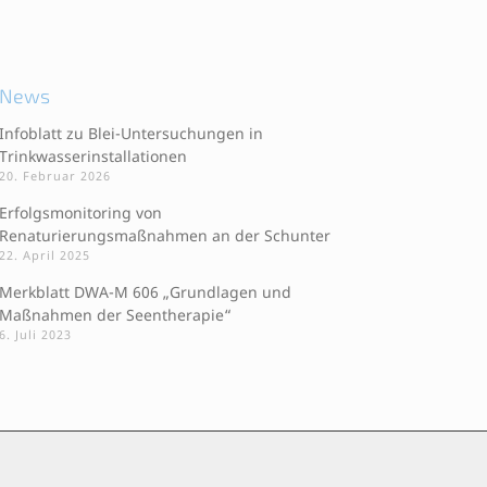
News
Infoblatt zu Blei-Untersuchungen in
Trinkwasserinstallationen
20. Februar 2026
Erfolgsmonitoring von
Renaturierungsmaßnahmen an der Schunter
22. April 2025
Merkblatt DWA-M 606 „Grundlagen und
Maßnahmen der Seentherapie“
6. Juli 2023