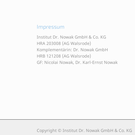
Impressum
Institut Dr. Nowak GmbH & Co. KG
HRA 203008 (AG Walsrode)
Komplementärin: Dr. Nowak GmbH
HRB 121208 (AG Walsrode)
GF: Nicolai Nowak, Dr. Karl-Ernst Nowak
Copyright © Institut Dr. Nowak GmbH & Co. KG