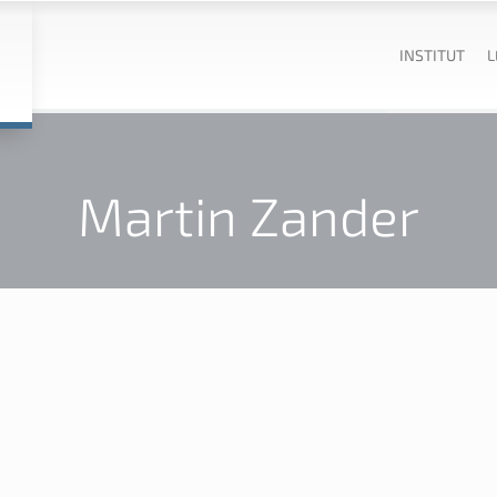
INSTITUT
L
Martin Zander