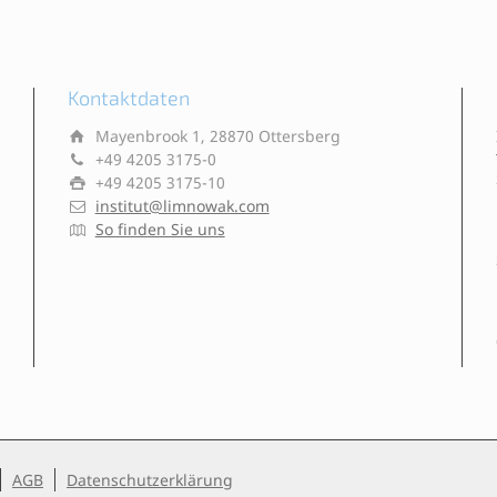
Kontaktdaten
Mayenbrook 1, 28870 Ottersberg
+49 4205 3175-0
+49 4205 3175-10
institut@limnowak.com
So finden Sie uns
AGB
Datenschutzerklärung