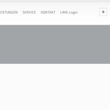
EISTUNGEN
SERVICE
KONTAKT
LIMS-Login