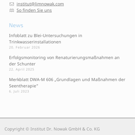
institut@limnowak.com
So finden Sie uns
News
Infoblatt zu Blei-Untersuchungen in
Trinkwasserinstallationen
20. Februar 2026
Erfolgsmonitoring von Renaturierungsmaßnahmen an
der Schunter
22. April 2025
Merkblatt DWA-M 606 „Grundlagen und Maßnahmen der
Seentherapie“
6. Juli 2023
Copyright © Institut Dr. Nowak GmbH & Co. KG