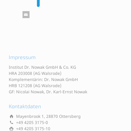
Impressum
Institut Dr. Nowak GmbH & Co. KG
HRA 203008 (AG Walsrode)
Komplementärin: Dr. Nowak GmbH
HRB 121208 (AG Walsrode)
GF: Nicolai Nowak, Dr. Karl-Ernst Nowak
Kontaktdaten
Mayenbrook 1, 28870 Ottersberg
+49 4205 3175-0
+49 4205 3175-10