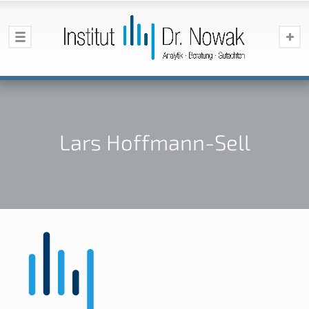
Lars Hoffmann-Sell