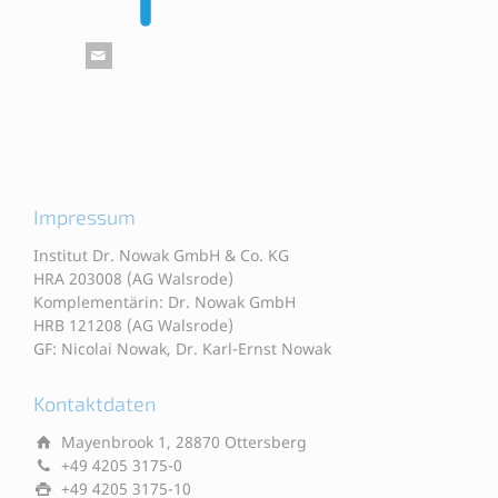
Impressum
Institut Dr. Nowak GmbH & Co. KG
HRA 203008 (AG Walsrode)
Komplementärin: Dr. Nowak GmbH
HRB 121208 (AG Walsrode)
GF: Nicolai Nowak, Dr. Karl-Ernst Nowak
Kontaktdaten
Mayenbrook 1, 28870 Ottersberg
+49 4205 3175-0
+49 4205 3175-10