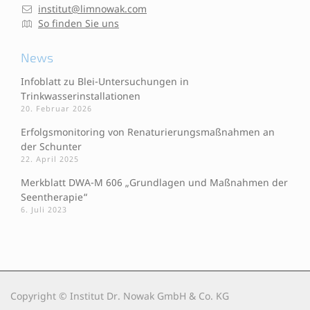
institut@limnowak.com
So finden Sie uns
News
Infoblatt zu Blei-Untersuchungen in
Trinkwasserinstallationen
20. Februar 2026
Erfolgsmonitoring von Renaturierungsmaßnahmen an
der Schunter
22. April 2025
Merkblatt DWA-M 606 „Grundlagen und Maßnahmen der
Seentherapie“
6. Juli 2023
Copyright © Institut Dr. Nowak GmbH & Co. KG