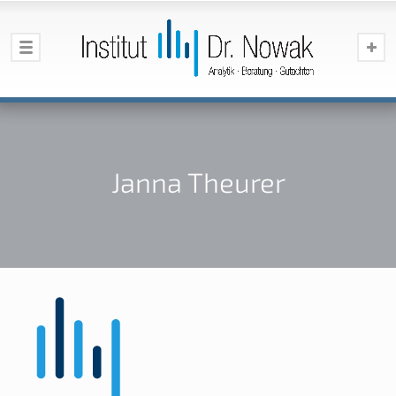
Janna Theurer