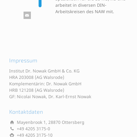
arbeitet in diversen DIN-
Arbeitskreisen des NAW mit.
Impressum
Institut Dr. Nowak GmbH & Co. KG
HRA 203008 (AG Walsrode)
Komplementärin: Dr. Nowak GmbH
HRB 121208 (AG Walsrode)
GF: Nicolai Nowak, Dr. Karl-Ernst Nowak
Kontaktdaten
Mayenbrook 1, 28870 Ottersberg
+49 4205 3175-0
+49 4205 3175-10