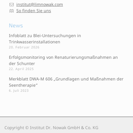
institut@limnowak.com
So finden Sie uns
News
Infoblatt zu Blei-Untersuchungen in
Trinkwasserinstallationen
20. Februar 2026
Erfolgsmonitoring von Renaturierungsmaßnahmen an
der Schunter
22. April 2025
Merkblatt DWA-M 606 „Grundlagen und Maßnahmen der
Seentherapie“
6. Juli 2023
Copyright © Institut Dr. Nowak GmbH & Co. KG