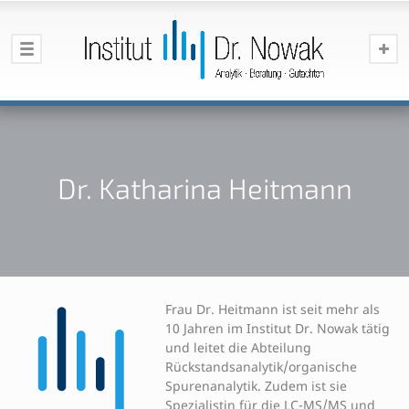
Dr. Katharina Heitmann
Frau Dr. Heitmann ist seit mehr als
10 Jahren im Institut Dr. Nowak tätig
und leitet die Abteilung
Rückstandsanalytik/organische
Spurenanalytik. Zudem ist sie
Spezialistin für die LC-MS/MS und