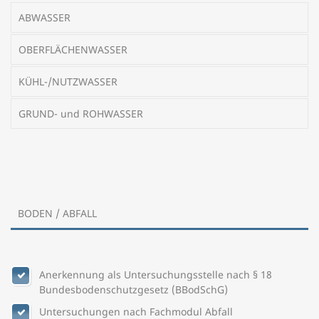
ABWASSER
OBERFLÄCHENWASSER
KÜHL-/NUTZWASSER
GRUND- und ROHWASSER
BODEN / ABFALL
Anerkennung als Untersuchungsstelle nach § 18
Bundesbodenschutzgesetz (BBodSchG)
Untersuchungen nach Fachmodul Abfall