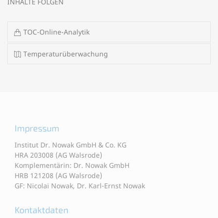
INHALTE FOLGEN
TOC-Online-Analytik
Temperaturüberwachung
Impressum
Institut Dr. Nowak GmbH & Co. KG
HRA 203008 (AG Walsrode)
Komplementärin: Dr. Nowak GmbH
HRB 121208 (AG Walsrode)
GF: Nicolai Nowak, Dr. Karl-Ernst Nowak
Kontaktdaten