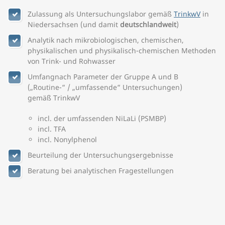
Zulassung als Untersuchungslabor gemäß
TrinkwV
in
Niedersachsen (und damit
deutschlandweit
)
Analytik nach mikrobiologischen, chemischen,
physikalischen und physikalisch-chemischen Methoden
von Trink- und Rohwasser
Umfangnach Parameter der Gruppe A und B
(„Routine-“ / „umfassende“ Untersuchungen)
gemäß TrinkwV
incl. der umfassenden NiLaLi (PSMBP)
incl. TFA
incl. Nonylphenol
Beurteilung der Untersuchungsergebnisse
Beratung bei analytischen Fragestellungen