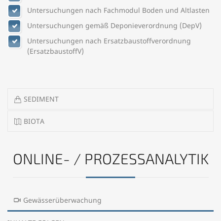
Untersuchungen nach Fachmodul Boden und Altlasten
Untersuchungen gemäß Deponieverordnung (DepV)
Untersuchungen nach Ersatzbaustoffverordnung
(ErsatzbaustoffV)
SEDIMENT
BIOTA
ONLINE- / PROZESSANALYTIK
Gewässerüberwachung