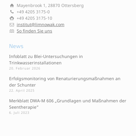
Mayenbrook 1, 28870 Ottersberg
+49 4205 3175-0
+49 4205 3175-10
institut@limnowak.com
So finden Sie uns
News
Infoblatt zu Blei-Untersuchungen in
Trinkwasserinstallationen
20. Februar 2026
Erfolgsmonitoring von Renaturierungsmaßnahmen an
der Schunter
22. April 2025
Merkblatt DWA-M 606 „Grundlagen und Maßnahmen der
Seentherapie“
6. Juli 2023