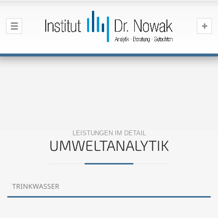
LEISTUNGEN IM DETAIL
UMWELTANALYTIK
TRINKWASSER